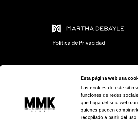
Política de Privacidad
Esta página web usa cook
Las cookies de este sitio 
funciones de redes sociale
que haga del sitio web con
quienes pueden combinarla
recopilado a partir del us