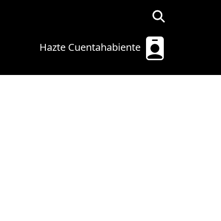
Hazte Cuentahabiente