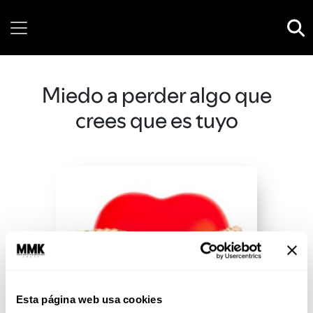
Saturday, 08 August, 2026
Miedo a perder algo que
crees que es tuyo
Esta página web usa cookies