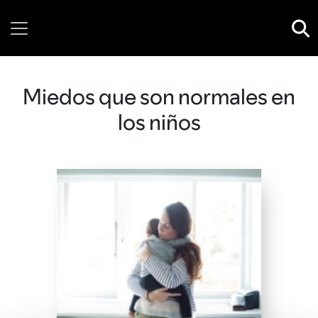
Wednesday, 05 August, 2026
Miedos que son normales en
los niños