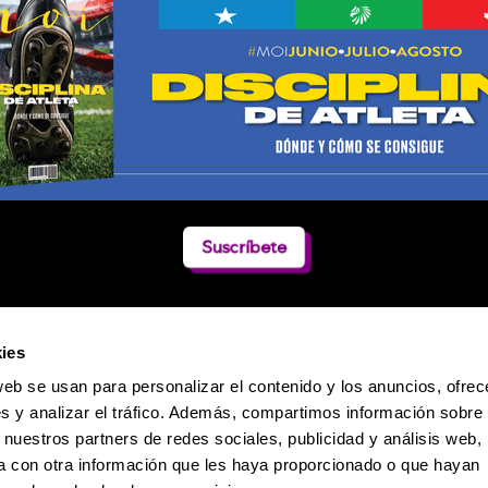
Suscríbete
ies
web se usan para personalizar el contenido y los anuncios, ofrec
s y analizar el tráfico. Además, compartimos información sobre 
 nuestros partners de redes sociales, publicidad y análisis web,
 con otra información que les haya proporcionado o que hayan