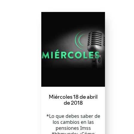
Miércoles 18 de abril
de 2018
*Lo que debes saber de
los cambios en las
pensiones Imss