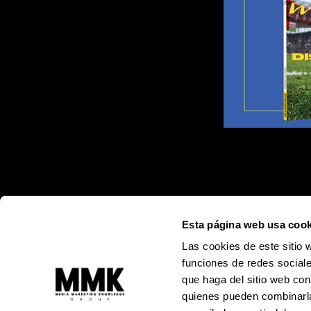
Esta página web usa cook
Las cookies de este sitio 
funciones de redes sociale
que haga del sitio web con
quienes pueden combinarla