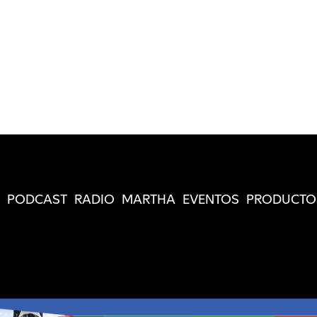
PODCAST
RADIO
MARTHA
EVENTOS
PRODUCTO