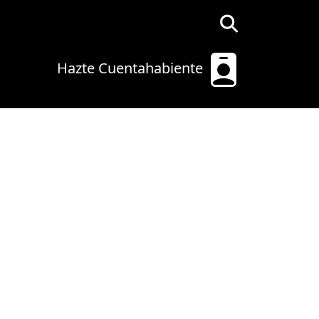
Hazte Cuentahabiente