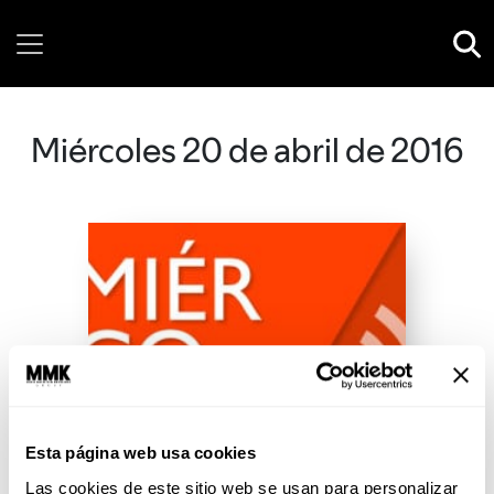
Friday, 07 August, 2026
Miércoles 20 de abril de 2016
Esta página web usa cookies
Las cookies de este sitio web se usan para personalizar