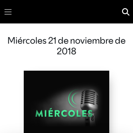
Thursday, 06 August, 2026
Miércoles 21 de noviembre de
2018