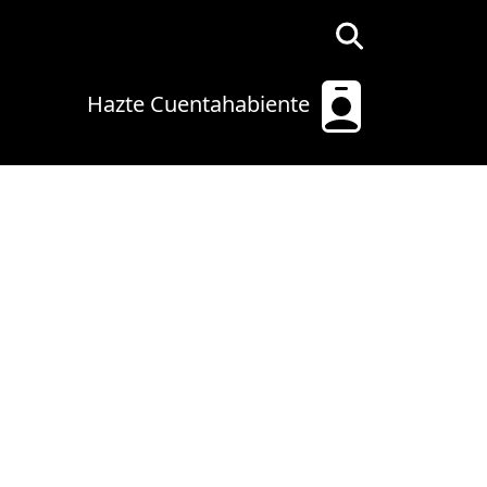
Hazte Cuentahabiente