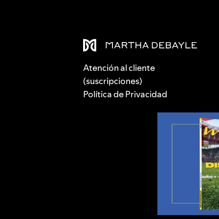
Atención al cliente
(suscripciones)
Política de Privacidad