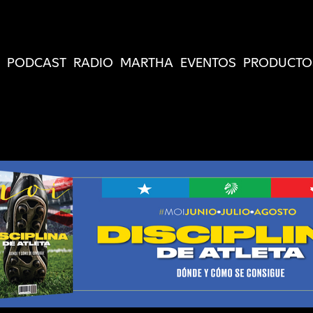
PODCAST
RADIO
MARTHA
EVENTOS
PRODUCTO