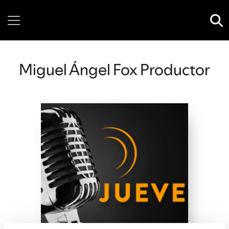
Thursday, 06 August, 2026
Miguel Ángel Fox Productor