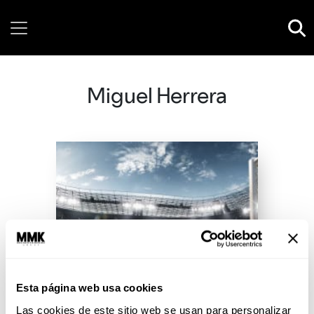
Friday, 07 August, 2026
Miguel Herrera
Esta página web usa cookies
Las cookies de este sitio web se usan para personalizar