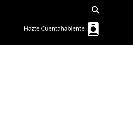
Hazte Cuentahabiente