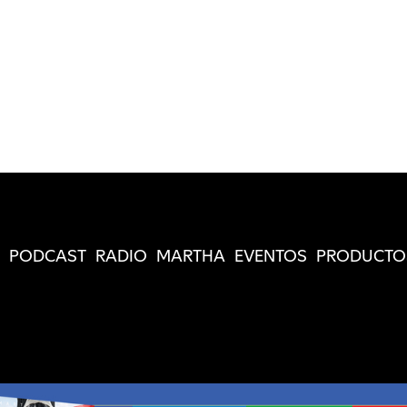
PODCAST
RADIO
MARTHA
EVENTOS
PRODUCTO