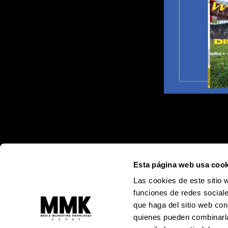
Esta página web usa cook
Las cookies de este sitio 
funciones de redes sociale
que haga del sitio web con
quienes pueden combinarla