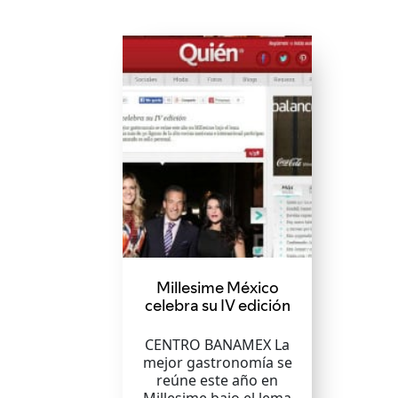
Millesime México
celebra su IV edición
CENTRO BANAMEX La
mejor gastronomía se
reúne este año en