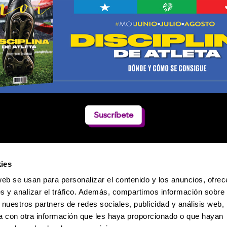
Suscríbete
ies
web se usan para personalizar el contenido y los anuncios, ofrec
s y analizar el tráfico. Además, compartimos información sobre 
 nuestros partners de redes sociales, publicidad y análisis web,
 con otra información que les haya proporcionado o que hayan