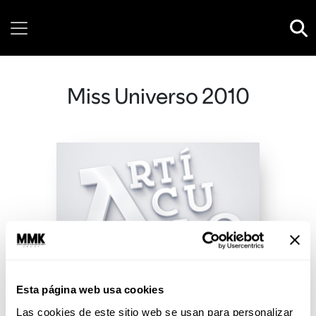
Saturday, 08 August, 2026
Miss Universo 2010
Esta página web usa cookies
Las cookies de este sitio web se usan para personalizar