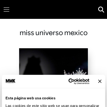
Sunday, 09 August, 2026
miss universo mexico
Esta página web usa cookies
Las cookies de este sitio web se usan para personalizar