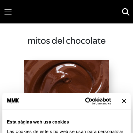
Friday, 07 August, 2026
mitos del chocolate
Esta página web usa cookies
Las cookies de este sitio web se usan para personalizar