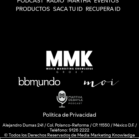
PODCAST
RADIO
MARTHA
EVENTOS
PRODUCTOS
SACA TU ID
RECUPERA ID
Política de Privacidad
Alejandro Dumas 241 / Col. Polanco-Reforma / CP. 11550 / México D.F. /
Teléfono: 9126 2222
© Todos los Derechos Reservados de Media Marketing Knowledge