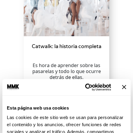
Catwalk: la historia completa
Es hora de aprender sobre las
pasarelas y todo lo que ocurre
detrás de ellas.
SEGUIR LEYENDO
Esta página web usa cookies
Las cookies de este sitio web se usan para personalizar
el contenido y los anuncios, ofrecer funciones de redes
sociales y analizar el tráfico. Además, compartimos