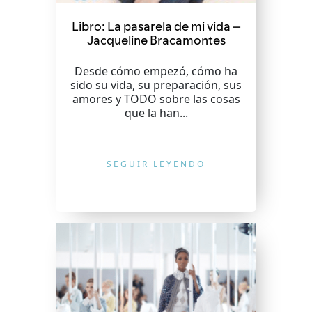
Libro: La pasarela de mi vida –
Jacqueline Bracamontes
Desde cómo empezó, cómo ha
sido su vida, su preparación, sus
amores y TODO sobre las cosas
que la han...
SEGUIR LEYENDO