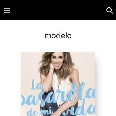
Saturday, 08 August, 2026
modelo