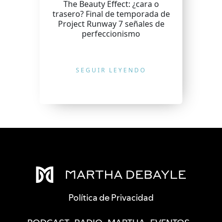
The Beauty Effect: ¿cara o
trasero? Final de temporada de
Project Runway 7 señales de
perfeccionismo
SEGUIR LEYENDO
Política de Privacidad