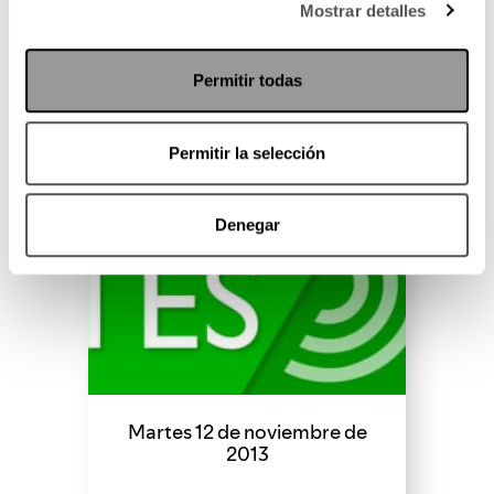
Mostrar detalles
SEGUIR LEYENDO
Permitir todas
Permitir la selección
Denegar
Martes 12 de noviembre de
2013