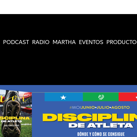
PODCAST
RADIO
MARTHA
EVENTOS
PRODUCTO