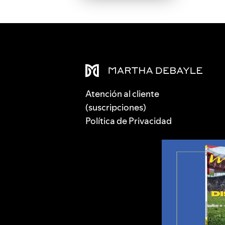
Atención al cliente
(suscripciones)
Política de Privacidad