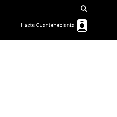
Hazte Cuentahabiente