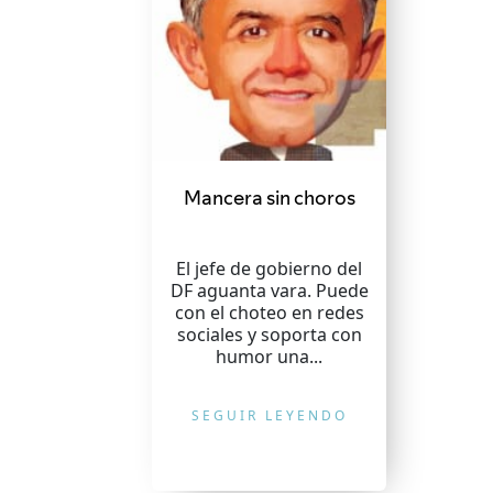
Mancera sin choros
El jefe de gobierno del
DF aguanta vara. Puede
con el choteo en redes
sociales y soporta con
humor una...
SEGUIR LEYENDO