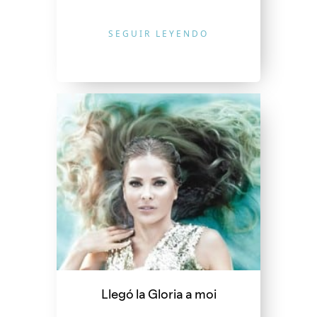
SEGUIR LEYENDO
Llegó la Gloria a moi