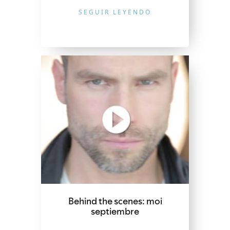
SEGUIR LEYENDO
Behind the scenes: moi
septiembre