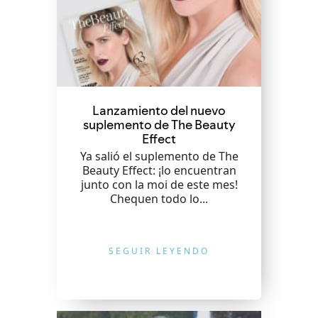
Lanzamiento del nuevo
suplemento de The Beauty
Effect
Ya salió el suplemento de The
Beauty Effect: ¡lo encuentran
junto con la moi de este mes!
Chequen todo lo...
SEGUIR LEYENDO