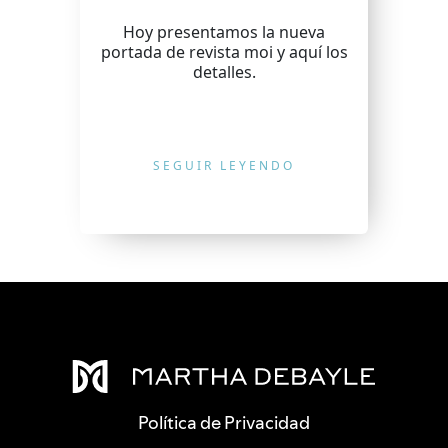
Hoy presentamos la nueva
portada de revista moi y aquí los
detalles.
SEGUIR LEYENDO
Política de Privacidad