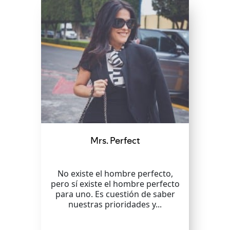
Mrs. Perfect
No existe el hombre perfecto,
pero sí existe el hombre perfecto
para uno. Es cuestión de saber
nuestras prioridades y...