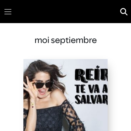
Sunday, 09 August, 2026
moi septiembre