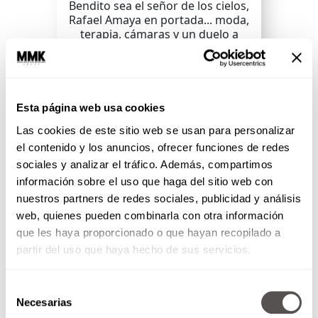
Bendito sea el señor de los cielos,
Rafael Amaya en portada... moda,
terapia, cámaras y un duelo a
muerte con...
SEGUIR LEYENDO
Esta página web usa cookies
Las cookies de este sitio web se usan para personalizar
el contenido y los anuncios, ofrecer funciones de redes
sociales y analizar el tráfico. Además, compartimos
información sobre el uso que haga del sitio web con
nuestros partners de redes sociales, publicidad y análisis
web, quienes pueden combinarla con otra información
que les haya proporcionado o que hayan recopilado a
partir del uso que haya hecho de sus servicios.
Selección
Necesarias
de