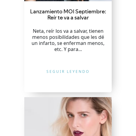
Lanzamiento MOI Septiembre:
Reír te va a salvar
Neta, reír los va a salvar, tienen
menos posibilidades que les dé
un infarto, se enferman menos,
etc. Y para...
SEGUIR LEYENDO