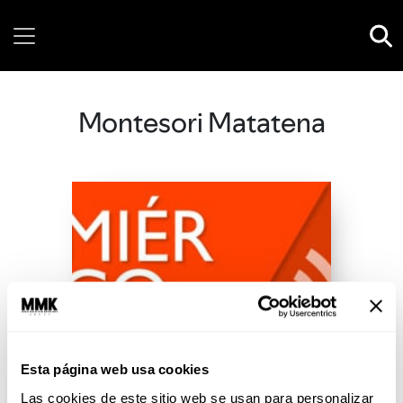
Sunday, 09 August, 2026
Montesori Matatena
Esta página web usa cookies
Las cookies de este sitio web se usan para personalizar