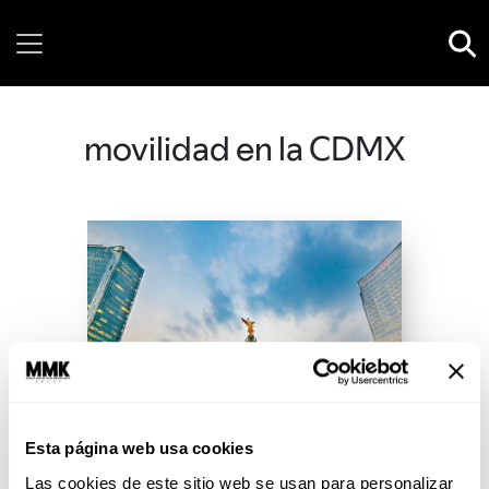
Saturday, 08 August, 2026
movilidad en la CDMX
Esta página web usa cookies
Las cookies de este sitio web se usan para personalizar