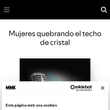
Friday, 07 August, 2026
Mujeres quebrando el techo
de cristal
Esta página web usa cookies