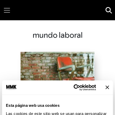
Saturday, 08 August, 2026
mundo laboral
Esta página web usa cookies
Las cookies de este sitio web se usan para personalizar