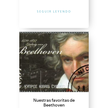
SEGUIR LEYENDO
Nuestras favoritas de
Beethoven