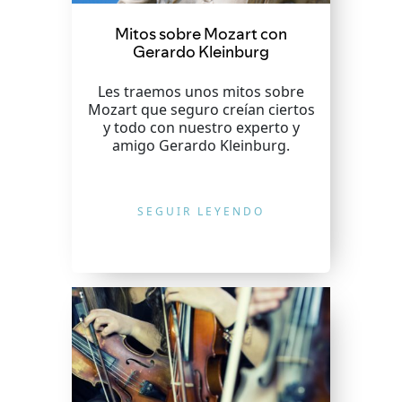
Mitos sobre Mozart con
Gerardo Kleinburg
Les traemos unos mitos sobre
Mozart que seguro creían ciertos
y todo con nuestro experto y
amigo Gerardo Kleinburg.
SEGUIR LEYENDO