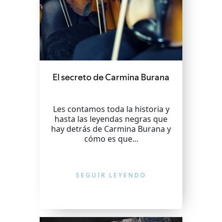
El secreto de Carmina Burana
Les contamos toda la historia y
hasta las leyendas negras que
hay detrás de Carmina Burana y
cómo es que...
SEGUIR LEYENDO