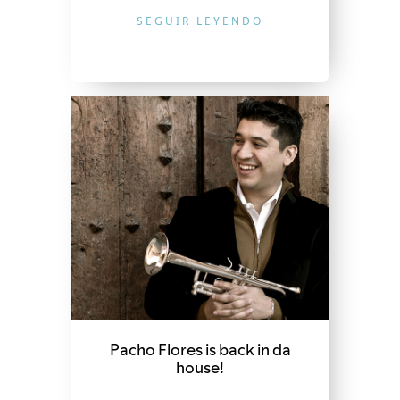
SEGUIR LEYENDO
Pacho Flores is back in da
house!