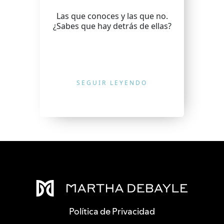
Las que conoces y las que no.
¿Sabes que hay detrás de ellas?
SEGUIR LEYENDO
Política de Privacidad