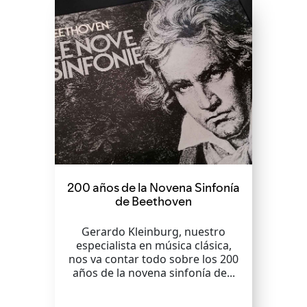
200 años de la Novena Sinfonía
de Beethoven
Gerardo Kleinburg, nuestro
especialista en música clásica,
nos va contar todo sobre los 200
años de la novena sinfonía de...