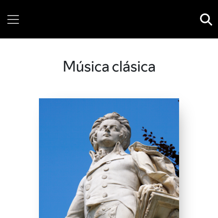
Thursday, 06 August, 2026
Música clásica