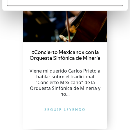
«Concierto Mexicano» con la
Orquesta Sinfónica de Minería
Viene mi querido Carlos Prieto a
hablar sobre el tradicional
"Concierto Mexicano" de la
Orquesta Sinfónica de Minería y
no...
SEGUIR LEYENDO