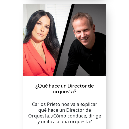
¿Qué hace un Director de
orquesta?
Carlos Prieto nos va a explicar
qué hace un Director de
Orquesta. ¿Cómo conduce, dirige
y unifica a una orquesta?