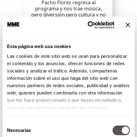
Pacho Flores regresa al
programa y nos trae música,
pero diversión pero cultura y no
saben lo felices que estamos.
SEGUIR LEYENDO
Esta página web usa cookies
Las cookies de este sitio web se usan para personalizar
el contenido y los anuncios, ofrecer funciones de redes
sociales y analizar el tráfico. Además, compartimos
información sobre el uso que haga del sitio web con
nuestros partners de redes sociales, publicidad y análisis
web, quienes pueden combinarla con otra información
que les haya proporcionado o que hayan recopilado a
partir del uso que haya hecho de sus servicios.
Selección
Necesarias
de