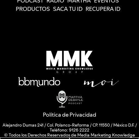
PODCAST
RADIO
MARTHA
EVENTOS
PRODUCTOS
SACA TU ID
RECUPERA ID
Política de Privacidad
Alejandro Dumas 241 / Col. Polanco-Reforma / CP. 11550 / México D.F. /
Teléfono: 9126 2222
© Todos los Derechos Reservados de Media Marketing Knowledge