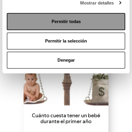
Mostrar detalles
SEGUIR LEYENDO
Permitir todas
Permitir la selección
Denegar
Cuánto cuesta tener un bebé
durante el primer año