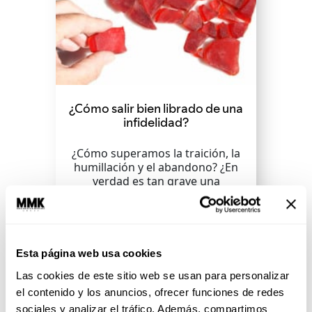
¿Cómo salir bien librado de una
infidelidad?
¿Cómo superamos la traición, la
humillación y el abandono? ¿En
verdad es tan grave una
infidelidad?
SEGUIR LEYENDO
Esta página web usa cookies
Las cookies de este sitio web se usan para personalizar
el contenido y los anuncios, ofrecer funciones de redes
sociales y analizar el tráfico. Además, compartimos