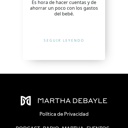
Es hora de hacer cuentas y de
ahorrar un poco con los gastos
del bebé.
SEGUIR LEYENDO
Política de Privacidad