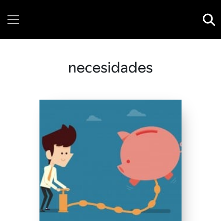
Monday, 10 August, 2026
necesidades