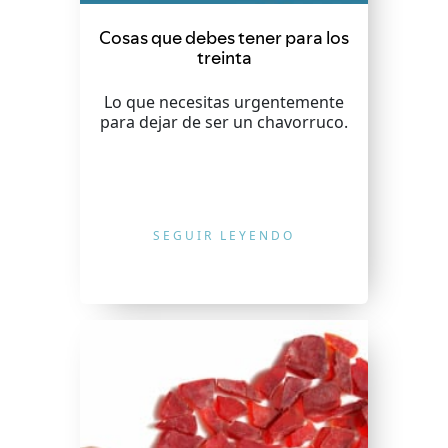
Cosas que debes tener para los
treinta
Lo que necesitas urgentemente
para dejar de ser un chavorruco.
SEGUIR LEYENDO