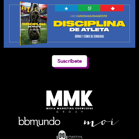
Suscríbete