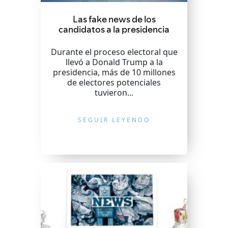
Las fake news de los
candidatos a la presidencia
Durante el proceso electoral que
llevó a Donald Trump a la
presidencia, más de 10 millones
de electores potenciales
tuvieron...
SEGUIR LEYENDO