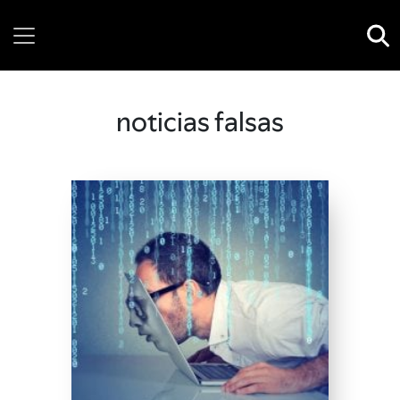
Wednesday, 05 August, 2026
noticias falsas