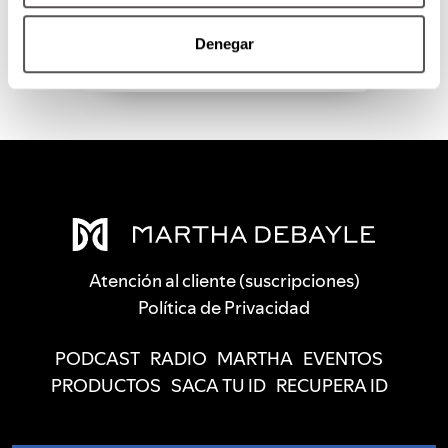
SEGUIR LEYENDO
Denegar
Atención al cliente (suscripciones)
Política de Privacidad
PODCAST
RADIO
MARTHA
EVENTOS
PRODUCTOS
SACA TU ID
RECUPERA ID