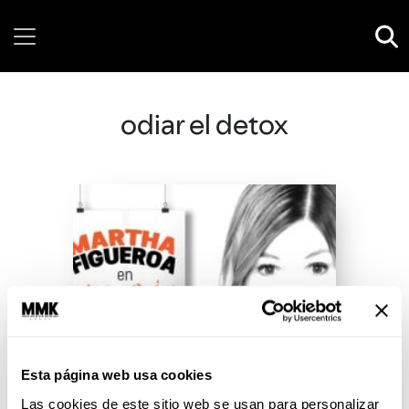
Saturday, 08 August, 2026
odiar el detox
Esta página web usa cookies
Las cookies de este sitio web se usan para personalizar