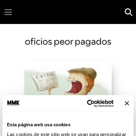
Saturday, 08 August, 2026
oficios peor pagados
Esta página web usa cookies
Las cookies de este sitio web se usan para personalizar