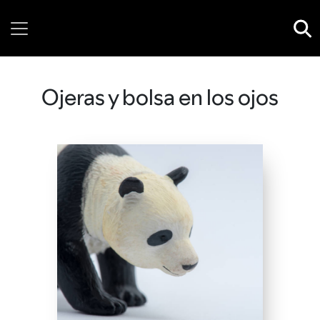
Saturday, 08 August, 2026
Ojeras y bolsa en los ojos