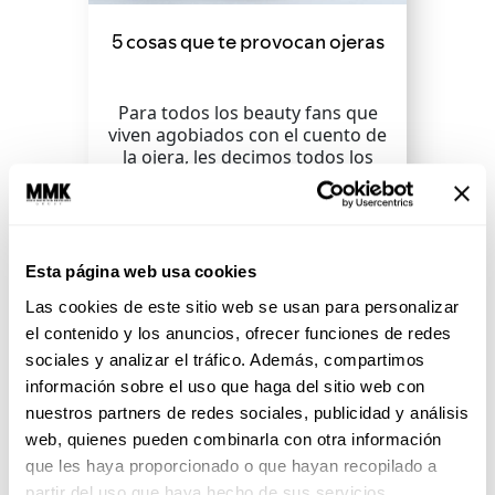
5 cosas que te provocan ojeras
Para todos los beauty fans que
viven agobiados con el cuento de
la ojera, les decimos todos los
hábitos que...
SEGUIR LEYENDO
Esta página web usa cookies
Las cookies de este sitio web se usan para personalizar
el contenido y los anuncios, ofrecer funciones de redes
sociales y analizar el tráfico. Además, compartimos
información sobre el uso que haga del sitio web con
nuestros partners de redes sociales, publicidad y análisis
web, quienes pueden combinarla con otra información
que les haya proporcionado o que hayan recopilado a
partir del uso que haya hecho de sus servicios.