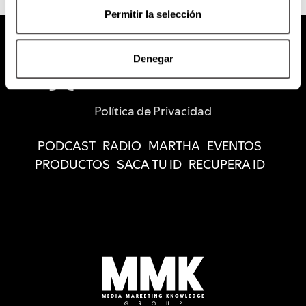
Permitir la selección
Denegar
Política de Privacidad
PODCAST
RADIO
MARTHA
EVENTOS
PRODUCTOS
SACA TU ID
RECUPERA ID