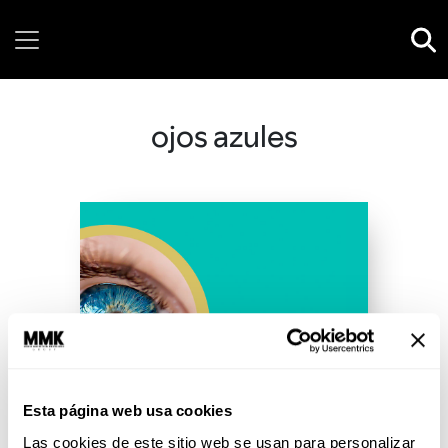
Thursday, 06 August, 2026
ojos azules
Esta página web usa cookies
Las cookies de este sitio web se usan para personalizar