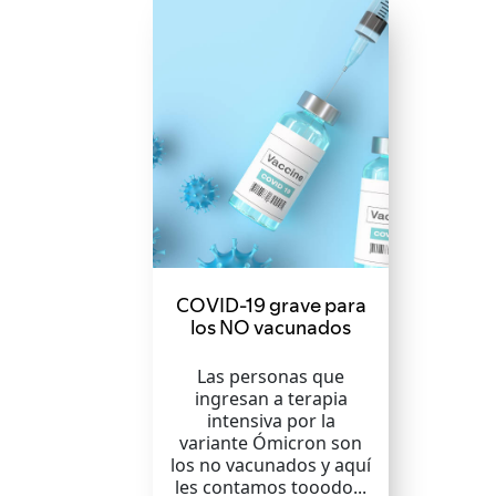
COVID-19 grave para
los NO vacunados
Las personas que
ingresan a terapia
intensiva por la
variante Ómicron son
los no vacunados y aquí
les contamos tooodo...