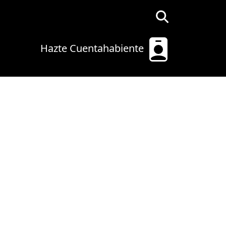
Hazte Cuentahabiente