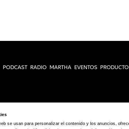
PODCAST
RADIO
MARTHA
EVENTOS
PRODUCTO
ies
web se usan para personalizar el contenido y los anuncios, ofrec