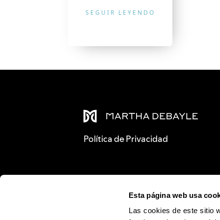
SEGUIR LEYENDO
Política de Privacidad
Esta página web usa cook
Las cookies de este sitio 