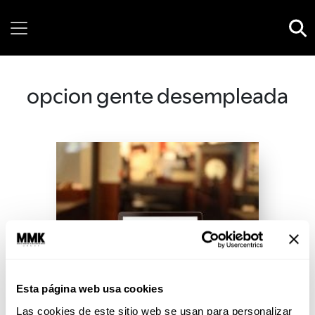
Friday, 07 August, 2026
opcion gente desempleada
Esta página web usa cookies
Las cookies de este sitio web se usan para personalizar