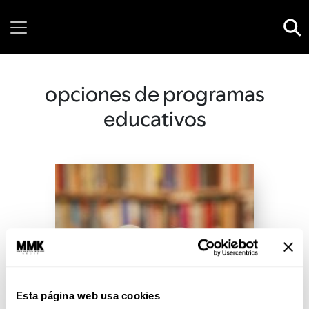
Friday, 07 August, 2026
opciones de programas
educativos
Esta página web usa cookies