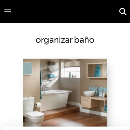
Thursday, 06 August, 2026
organizar baño