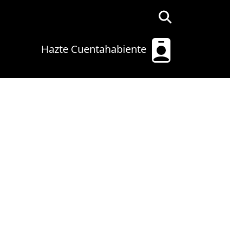
Hazte Cuentahabiente