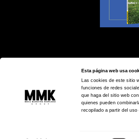
Esta página web usa cook
Las cookies de este sitio 
funciones de redes sociale
que haga del sitio web con
quienes pueden combinarla
recopilado a partir del us
Alejandro