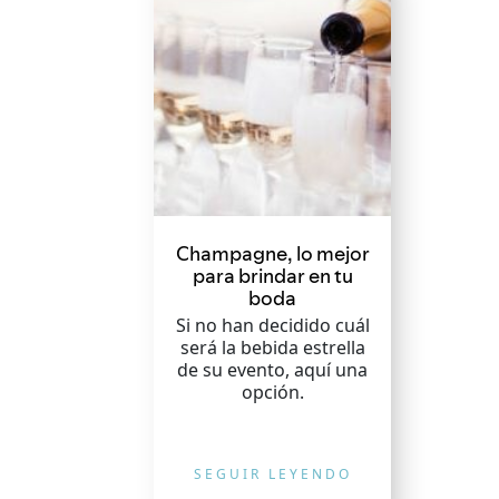
Champagne, lo mejor
para brindar en tu
boda
Si no han decidido cuál
será la bebida estrella
de su evento, aquí una
opción.
SEGUIR LEYENDO