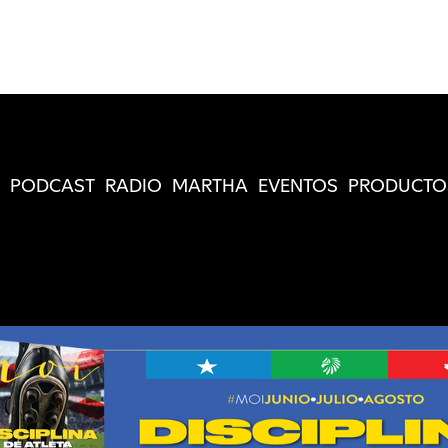
PODCAST
RADIO
MARTHA
EVENTOS
PRODUCTO