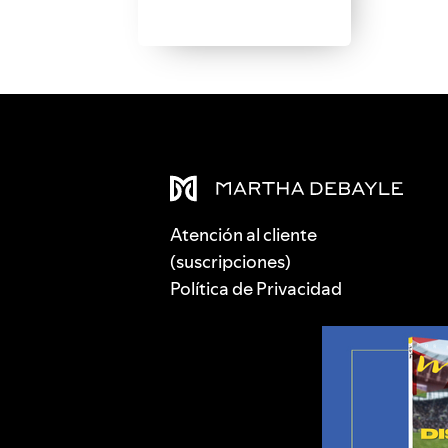
Atención al cliente
(suscripciones)
Política de Privacidad