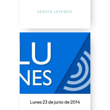
SEGUIR LEYENDO
Lunes 23 de junio de 2014