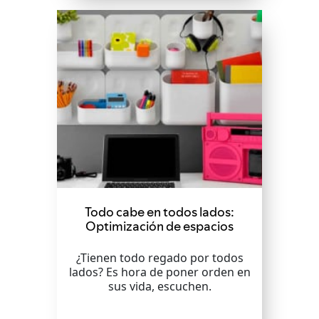
Todo cabe en todos lados:
Optimización de espacios
¿Tienen todo regado por todos
lados? Es hora de poner orden en
sus vida, escuchen.