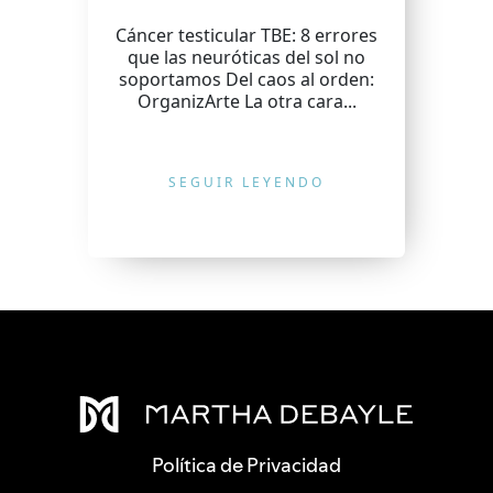
Cáncer testicular TBE: 8 errores
que las neuróticas del sol no
soportamos Del caos al orden:
OrganizArte La otra cara...
SEGUIR LEYENDO
Política de Privacidad