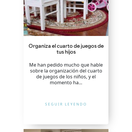
Organiza el cuarto de juegos de
tus hijos
Me han pedido mucho que hable
sobre la organización del cuarto
de juegos de los niños, y el
momento ha...
SEGUIR LEYENDO