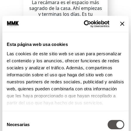
La recámara es el espacio más
sagrado de la casa. Ahí empiezas
y terminas los días. Es tu
santuario, tu zona de...
SEGUIR LEYENDO
Esta página web usa cookies
Las cookies de este sitio web se usan para personalizar
el contenido y los anuncios, ofrecer funciones de redes
sociales y analizar el tráfico. Además, compartimos
información sobre el uso que haga del sitio web con
nuestros partners de redes sociales, publicidad y análisis
web, quienes pueden combinarla con otra información
que les haya proporcionado o que hayan recopilado a
partir del uso que haya hecho de sus servicios.
Selección
Necesarias
de