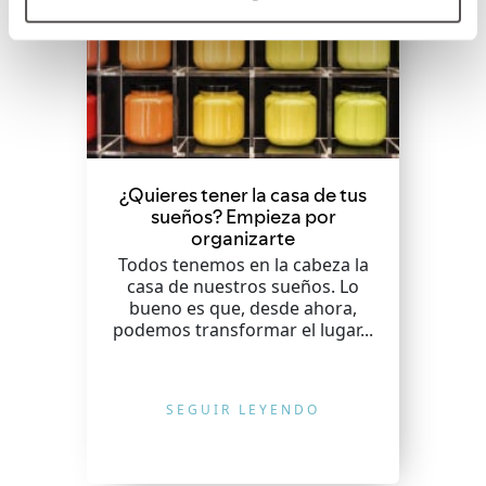
¿Quieres tener la casa de tus
sueños? Empieza por
organizarte
Todos tenemos en la cabeza la
casa de nuestros sueños. Lo
bueno es que, desde ahora,
podemos transformar el lugar...
SEGUIR LEYENDO