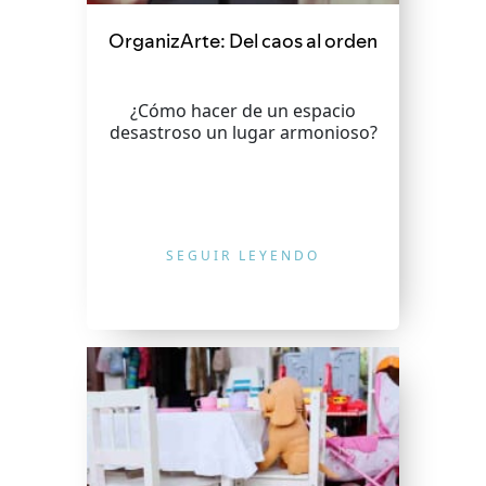
OrganizArte: Del caos al orden
¿Cómo hacer de un espacio
desastroso un lugar armonioso?
SEGUIR LEYENDO