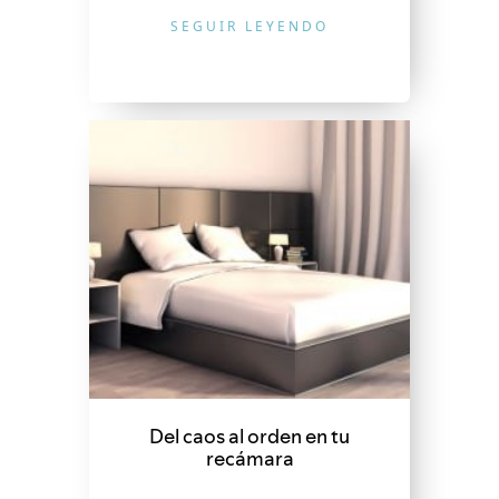
SEGUIR LEYENDO
Del caos al orden en tu
recámara