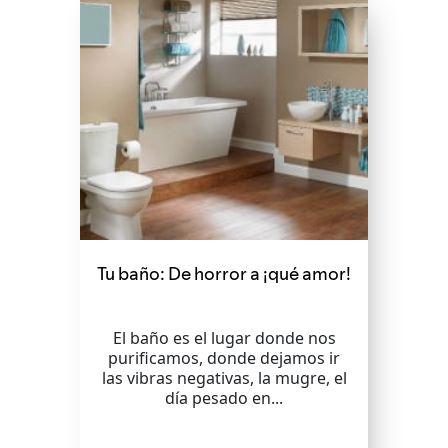
Tu baño: De horror a ¡qué amor!
El baño es el lugar donde nos
purificamos, donde dejamos ir
las vibras negativas, la mugre, el
día pesado en...