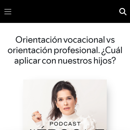
Thursday, 06 August, 2026
Orientación vocacional vs
orientación profesional. ¿Cuál
aplicar con nuestros hijos?