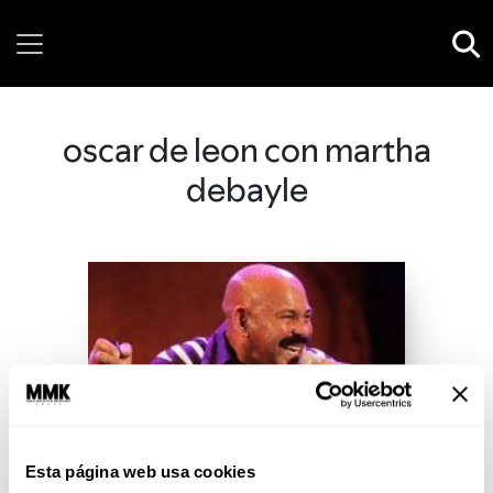
Saturday, 08 August, 2026
oscar de leon con martha
debayle
Esta página web usa cookies