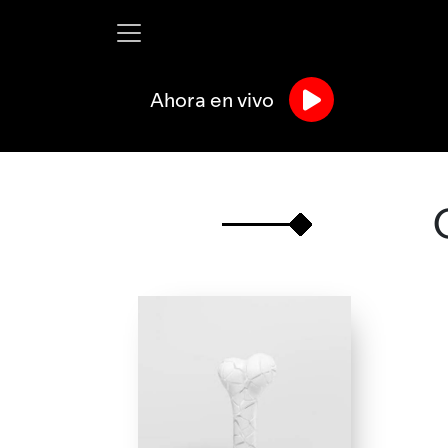
Ahora en vivo