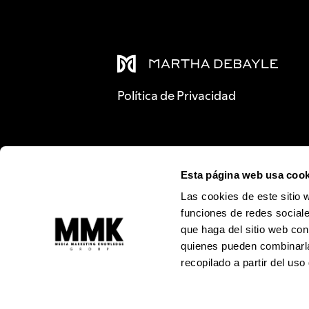
Política de Privacidad
Esta página web usa cook
Las cookies de este sitio 
funciones de redes sociale
que haga del sitio web con
quienes pueden combinarla
recopilado a partir del us