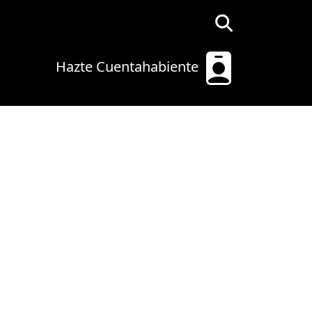
Hazte Cuentahabiente