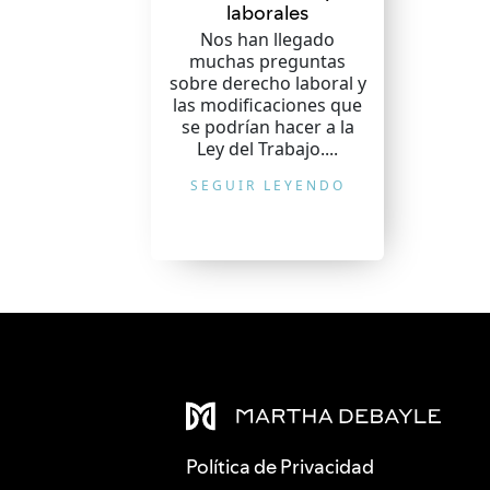
laborales
Nos han llegado
muchas preguntas
sobre derecho laboral y
las modificaciones que
se podrían hacer a la
Ley del Trabajo....
SEGUIR LEYENDO
Política de Privacidad