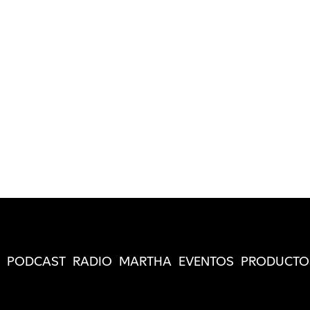
PODCAST
RADIO
MARTHA
EVENTOS
PRODUCTO