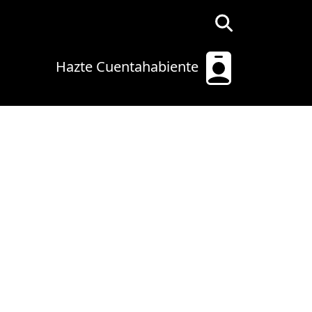
Hazte Cuentahabiente