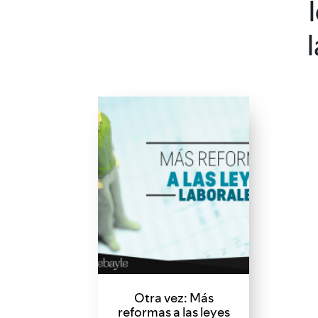
Otra vez: Más
reformas a las leyes