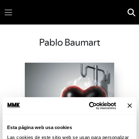
Friday, 07 August, 2026
Pablo Baumart
Esta página web usa cookies
Las cookies de este sitio web se usan para personalizar