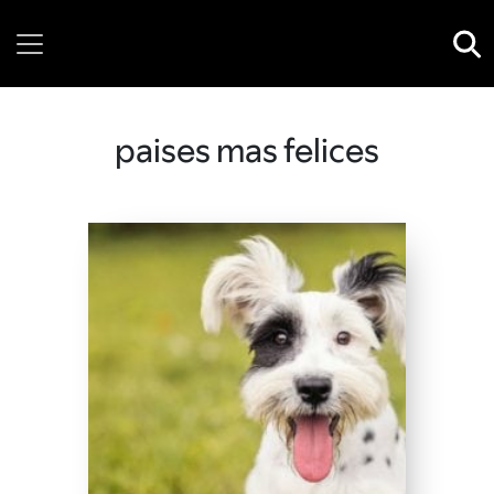
Friday, 07 August, 2026
paises mas felices