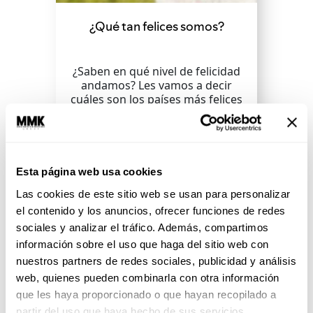
¿Qué tan felices somos?
¿Saben en qué nivel de felicidad
andamos? Les vamos a decir
cuáles son los países más felices
y qué tenemos...
SEGUIR LEYENDO
Esta página web usa cookies
Las cookies de este sitio web se usan para personalizar
el contenido y los anuncios, ofrecer funciones de redes
sociales y analizar el tráfico. Además, compartimos
información sobre el uso que haga del sitio web con
nuestros partners de redes sociales, publicidad y análisis
web, quienes pueden combinarla con otra información
que les haya proporcionado o que hayan recopilado a
partir del uso que haya hecho de sus servicios.