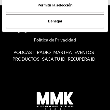
Permitir la selección
Denegar
Política de Privacidad
PODCAST
RADIO
MARTHA
EVENTOS
PRODUCTOS
SACA TU ID
RECUPERA ID