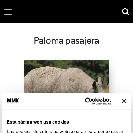
Sunday, 09 August, 2026
Paloma pasajera
Esta página web usa cookies
Las cookies de este sitio web se usan para personalizar