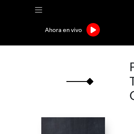
Ahora en vivo