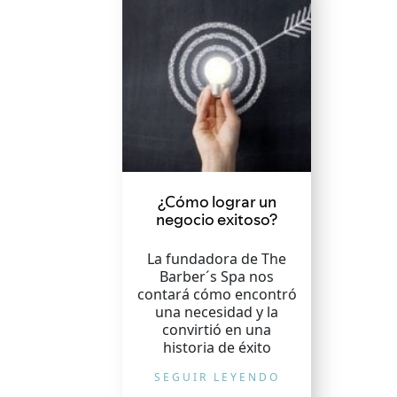
¿Cómo lograr un
negocio exitoso?
La fundadora de The
Barber´s Spa nos
contará cómo encontró
una necesidad y la
convirtió en una
historia de éxito
SEGUIR LEYENDO