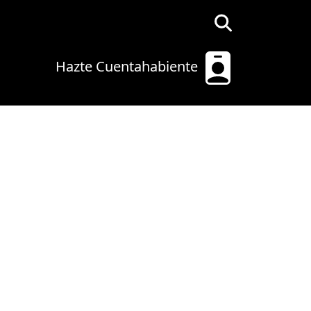
Hazte Cuentahabiente