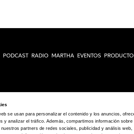
PODCAST
RADIO
MARTHA
EVENTOS
PRODUCTO
ies
web se usan para personalizar el contenido y los anuncios, ofrec
s y analizar el tráfico. Además, compartimos información sobre 
 nuestros partners de redes sociales, publicidad y análisis web,