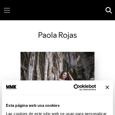
Monday, 10 August, 2026
Paola Rojas
Esta página web usa cookies
Las cookies de este sitio web se usan para personalizar