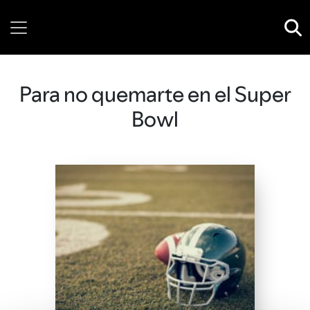
Wednesday, 05 August, 2026
Para no quemarte en el Super
Bowl