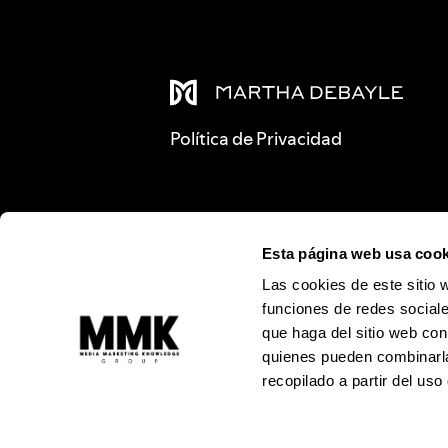
Política de Privacidad
Esta página web usa cook
Las cookies de este sitio 
funciones de redes sociale
que haga del sitio web con
quienes pueden combinarla
recopilado a partir del us