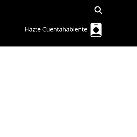
Hazte Cuentahabiente