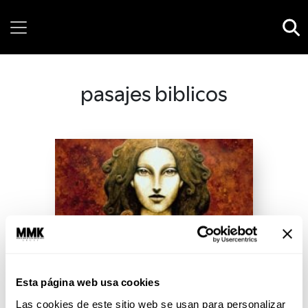
Sunday, 09 August, 2026
pasajes biblicos
Esta página web usa cookies
Las cookies de este sitio web se usan para personalizar