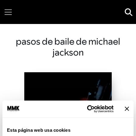
Saturday, 08 August, 2026
pasos de baile de michael
jackson
Esta página web usa cookies