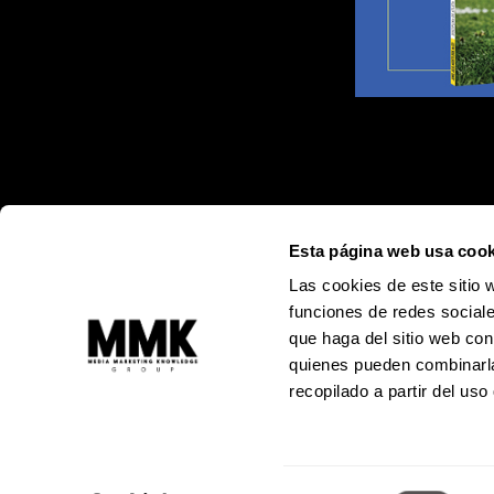
Esta página web usa cook
Las cookies de este sitio 
funciones de redes sociale
que haga del sitio web con
quienes pueden combinarla
recopilado a partir del us
Alejandro