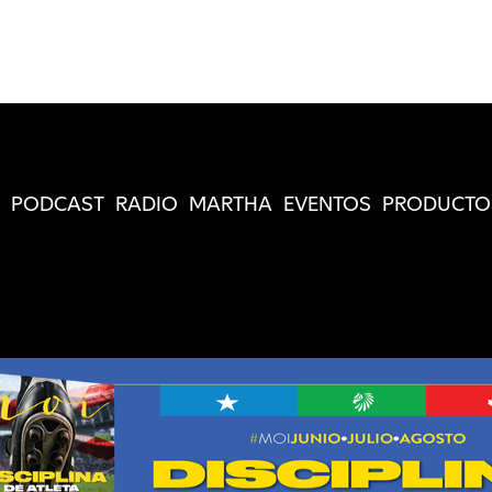
PODCAST
RADIO
MARTHA
EVENTOS
PRODUCTO