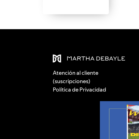
Atención al cliente
(suscripciones)
Política de Privacidad