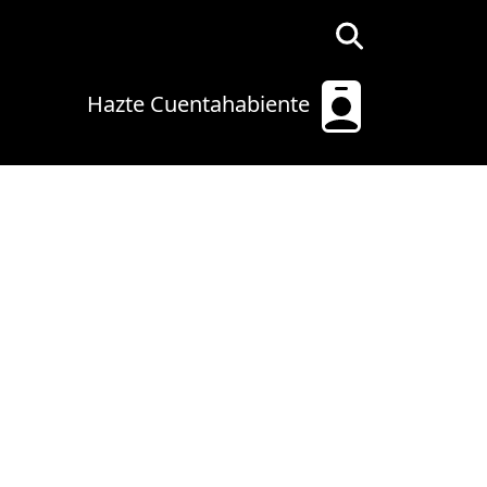
Hazte Cuentahabiente