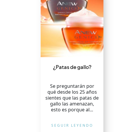
¿Patas de gallo?
Se preguntarán por
qué desde los 25 años
sientes que las patas de
gallo las amenazan,
esto es porque al...
SEGUIR LEYENDO