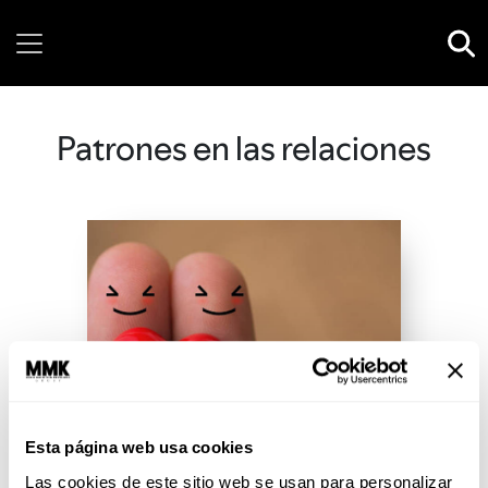
Friday, 07 August, 2026
Patrones en las relaciones
Esta página web usa cookies
Las cookies de este sitio web se usan para personalizar