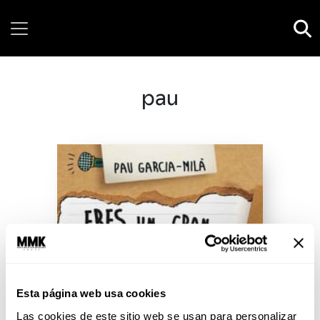
Friday, 07 August, 2026
pau
Esta página web usa cookies
Las cookies de este sitio web se usan para personalizar