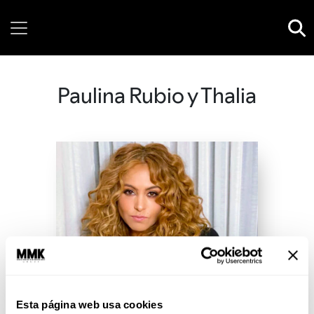
Sunday, 09 August, 2026
Paulina Rubio y Thalia
Esta página web usa cookies